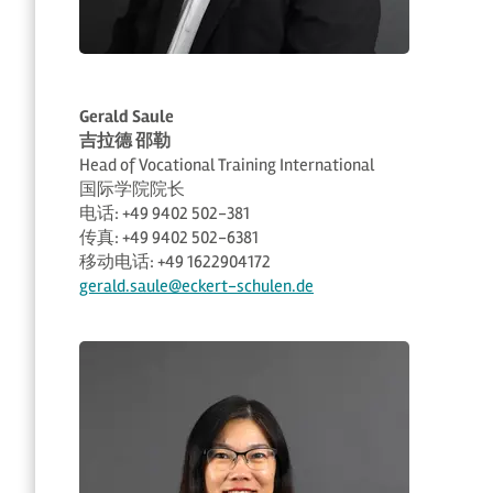
Gerald Saule
吉拉德 邵勒
Head of Vocational Training International
国际学院院长
电话: +49 9402 502-381
传真: +49 9402 502-6381
移动电话: +49 1622904172
gerald.saule@eckert-schulen.de