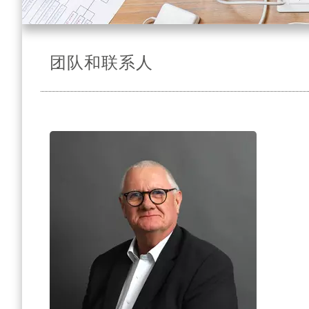
团队和联系人