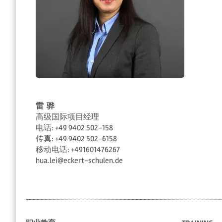
雷 骅
高级国际项目经理
电话: +49 9402 502-158
传真: +49 9402 502-6158
移动电话: +491601476267
hua.lei@eckert-schulen.de