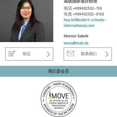
高级国际项目经理
电话 +499402502-158
传真 +499402502-6158
hua.lei@eckert-schools-
international.com
Werner Sobek
weso@mail.de
登记
联系我们
我们是会员