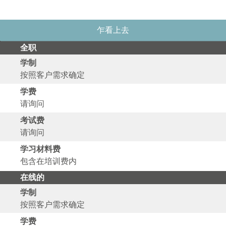
乍看上去
全职
学制
按照客户需求确定
学费
请询问
考试费
请询问
学习材料费
包含在培训费内
在线的
学制
按照客户需求确定
学费