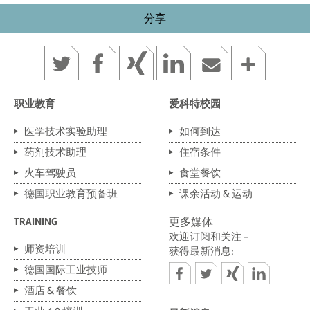
分享
职业教育
爱科特校园
医学技术实验助理
如何到达
药剂技术助理
住宿条件
火车驾驶员
食堂餐饮
德国职业教育预备班
课余活动 & 运动
TRAINING
更多媒体
欢迎订阅和关注 -
师资培训
获得最新消息:
德国国际工业技师
酒店 & 餐饮