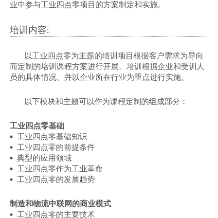
业中参与工业四点零项目的方案制定和实施。
培训内容:
以工业四点零为主题的培训项目根据客户需求为导向
而定制的培训课程方案进行开展。培训根据企业和受训人
员的具体情况、并以企业所在行业为重点进行实施。
以下模块和主题可以作为课程定制的组成部分：
工业四点零基础
工业四点零基础知识
工业四点零的前提条件
典型的应用领域
工业四点零作为工业革命
工业四点零的发展趋势
制造和物流中联网的商业模式
工业四点零的主要技术