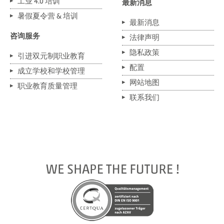
工业 4.0 培训
最新消息
暑假夏令营 & 培训
最新消息
咨询服务
法律声明
隐私政策
引进双元制职业教育
配置
成立学校和学校管理
网站地图
职业教育质量管理
联系我们