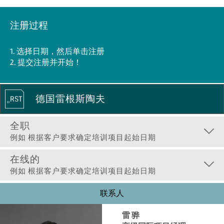
注册过程
1. 选择日期，然后单击注册
2. 提交注册并开始！
德国雷根斯陶夫
全职
例如 根据客户要求确定培训项目起始日期
在线的
例如 根据客户要求确定培训项目起始日期
联系人
雷 骅