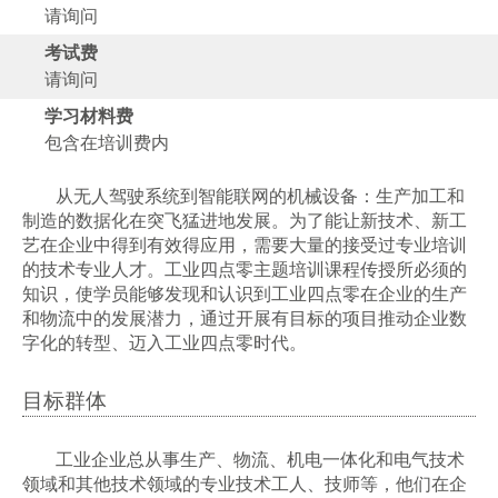
请询问
考试费
请询问
学习材料费
包含在培训费内
从无人驾驶系统到智能联网的机械设备：生产加工和
制造的数据化在突飞猛进地发展。为了能让新技术、新工
艺在企业中得到有效得应用，需要大量的接受过专业培训
的技术专业人才。工业四点零主题培训课程传授所必须的
知识，使学员能够发现和认识到工业四点零在企业的生产
和物流中的发展潜力，通过开展有目标的项目推动企业数
字化的转型、迈入工业四点零时代。
目标群体
工业企业总从事生产、物流、机电一体化和电气技术
领域和其他技术领域的专业技术工人、技师等，他们在企