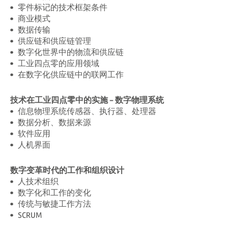
零件标记的技术框架条件
商业模式
数据传输
供应链和供应链管理
数字化世界中的物流和供应链
工业四点零的应用领域
在数字化供应链中的联网工作
技术在工业四点零中的实施 - 数字物理系统
信息物理系统传感器、执行器、处理器
数据分析、数据来源
软件应用
人机界面
数字变革时代的工作和组织设计
人技术组织
数字化和工作的变化
传统与敏捷工作方法
SCRUM