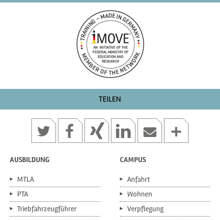
TEILEN
AUSBILDUNG
CAMPUS
MTLA
Anfahrt
PTA
Wohnen
Triebfahrzeugführer
Verpflegung