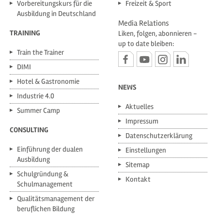
Vorbereitungskurs für die
Freizeit & Sport
Ausbildung in Deutschland
Media Relations
TRAINING
Liken, folgen, abonnieren -
up to date bleiben:
Train the Trainer
DIMI
Hotel & Gastronomie
NEWS
Industrie 4.0
Aktuelles
Summer Camp
Impressum
CONSULTING
Datenschutzerklärung
Einführung der dualen
Einstellungen
Ausbildung
Sitemap
Schulgründung &
Kontakt
Schulmanagement
Qualitätsmanagement der
beruflichen Bildung