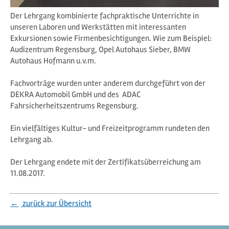
Der Lehrgang kombinierte fachpraktische Unterrichte in
unseren Laboren und Werkstätten mit interessanten
Exkursionen sowie Firmenbesichtigungen. Wie zum Beispiel:
Audizentrum Regensburg, Opel Autohaus Sieber, BMW
Autohaus Hofmann u.v.m.
Fachvorträge wurden unter anderem durchgeführt von der
DEKRA Automobil GmbH und des ADAC
Fahrsicherheitszentrums Regensburg.
Ein vielfältiges Kultur- und Freizeitprogramm rundeten den
Lehrgang ab.
Der Lehrgang endete mit der Zertifikatsüberreichung am
11.08.2017.
zurück zur Übersicht