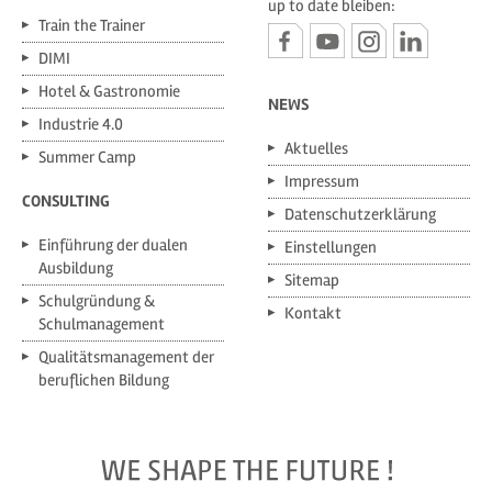
up to date bleiben:
Train the Trainer
DIMI
Hotel & Gastronomie
NEWS
Industrie 4.0
Aktuelles
Summer Camp
Impressum
CONSULTING
Datenschutzerklärung
Einführung der dualen
Einstellungen
Ausbildung
Sitemap
Schulgründung &
Kontakt
Schulmanagement
Qualitätsmanagement der
beruflichen Bildung