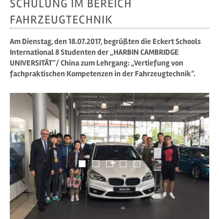
SCHULUNG IM BEREICH
FAHRZEUGTECHNIK
Am Dienstag, den 18.07.2017, begrüßten die Eckert Schools
International 8 Studenten der „HARBIN CAMBRIDGE
UNIVERSITÄT“/ China zum Lehrgang: „Vertiefung von
fachpraktischen Kompetenzen in der Fahrzeugtechnik“.