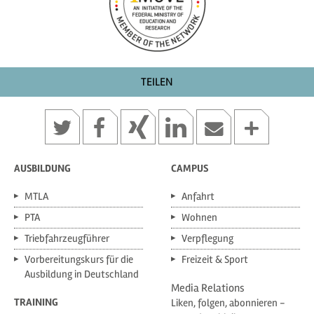
TEILEN
AUSBILDUNG
CAMPUS
MTLA
Anfahrt
PTA
Wohnen
Triebfahrzeugführer
Verpflegung
Vorbereitungskurs für die
Freizeit & Sport
Ausbildung in Deutschland
Media Relations
TRAINING
Liken, folgen, abonnieren -