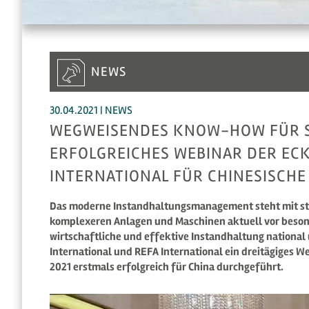
NEWS
30.04.2021 | NEWS
WEGWEISENDES KNOW-HOW FÜR 
ERFOLGREICHES WEBINAR DER EC
INTERNATIONAL FÜR CHINESISCH
Das moderne Instandhaltungsmanagement steht mit st
komplexeren Anlagen und Maschinen aktuell vor beson
wirtschaftliche und effektive Instandhaltung national
International und REFA International ein dreitägiges 
2021 erstmals erfolgreich für China durchgeführt.