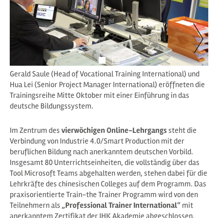
Gerald Saule (Head of Vocational Training International) und
Hua Lei (Senior Project Manager International) eröffneten die
Trainingsreihe Mitte Oktober mit einer Einführung in das
deutsche Bildungssystem.
Im Zentrum des
vierwöchigen Online-Lehrgangs
steht die
Verbindung von Industrie 4.0/Smart Production mit der
beruflichen Bildung nach anerkanntem deutschen Vorbild.
Insgesamt 80 Unterrichtseinheiten, die vollständig über das
Tool Microsoft Teams abgehalten werden, stehen dabei für die
Lehrkräfte des chinesischen Colleges auf dem Programm. Das
praxisorientierte Train-the Trainer Programm wird von den
Teilnehmern als
„Professional Trainer International“
mit
anerkanntem Zertifikat der IHK Akademie abgeschlossen.