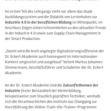
Im ersten Teil des Lehrgangs steht vor allem das duale
Ausbildungssystem und die Didaktik von Lerninhalten zur
Industrie 4.0 in der beruflichen Bildung
im Mittelpunkt, im
Anschluss folgen Unterrichtseinheiten zu den aktuellen Trends
in der Industrie 4.0 sowie zum Supply Chain Management in
der Smart Production.
„Damit wird die breit angelegte Digitalisierungsoffensive der
Dr. Eckert Akademie auch konsequent im internationalen
Kontext umgesetzt und ausgebaut“ betont Markus Johannes
Zimmermann, Geschäftsführer und Schulleiter der Dr. Eckert
Akademie.
An der Dr. Eckert Akademie sind die
Zukunftsthemen der
Industrie
fester Bestandteil der Weiterbildung,
beispielsweise zum Staatlich geprüften Techniker, weshalb
sich die Verantwortlichen des Instituts aus Chongqing zur
Durchführung des Online-Train-the-Trainer-Programms