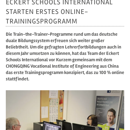
ECKERT SCHOOLS INTERNATIONAL
STARTEN ERSTES ONLINE-
TRAININGSPROGRAMM
Die Train-the-Trainer-Programme rund um das deutsche
duale Bildungssystem erfreuen sich weiter großer
Beliebtheit. Um die gefragten Lehrerfortbildungen auch in
diesem Jahr umsetzen zu können, hat das Team der Eckert
Schools International vor Kurzem gemeinsam mit dem
CHONGQING Vocational Institute of Engineering aus China
das erste Trainingsprogramm konzipiert, das zu 100 % online
stattfindet.