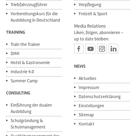
Triebfahrzeugführer
Verpflegung
Vorbereitungskurs für die
Freizeit & Sport
Ausbildung in Deutschland
Media Relations
TRAINING
Liken, folgen, abonnieren -
up to date bleiben:
Train the Trainer
DIMI
Hotel & Gastronomie
NEWS
Industrie 4.0
Aktuelles
Summer Camp
Impressum
CONSULTING
Datenschutzerklärung
Einführung der dualen
Einstellungen
Ausbildung
Sitemap
Schulgründung &
Kontakt
Schulmanagement