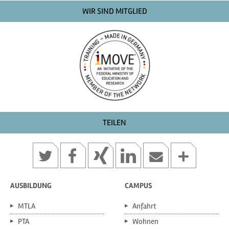
WIR SIND MITGLIED
TEILEN
AUSBILDUNG
CAMPUS
MTLA
Anfahrt
PTA
Wohnen