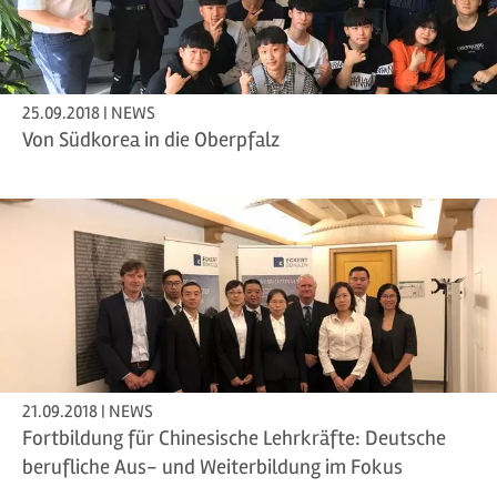
25.09.2018 | NEWS
Von Südkorea in die Oberpfalz
21.09.2018 | NEWS
Fortbildung für Chinesische Lehrkräfte: Deutsche
berufliche Aus- und Weiterbildung im Fokus