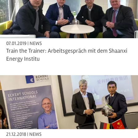
07.01.2019 | NEWS
Train the Trainer: Arbeitsgespräch mit dem Shaanxi
Energy Institu
21.12.2018 | NEWS