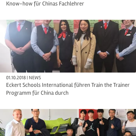
Know-how für Chinas Fachlehrer
01.10.2018 | NEWS
Eckert Schools International führen Train the Trainer
Programm für China durch